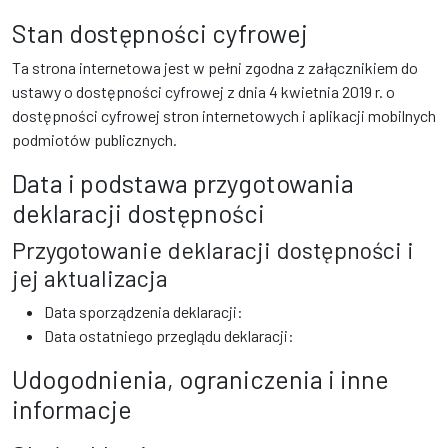
Stan dostępności cyfrowej
Ta strona internetowa jest w pełni zgodna z załącznikiem do
ustawy o dostępności cyfrowej z dnia 4 kwietnia 2019 r. o
dostępności cyfrowej stron internetowych i aplikacji mobilnych
podmiotów publicznych.
Data i podstawa przygotowania
deklaracji dostępności
Przygotowanie deklaracji dostępności i
jej aktualizacja
Data sporządzenia deklaracji:
Data ostatniego przeglądu deklaracji:
Udogodnienia, ograniczenia i inne
informacje