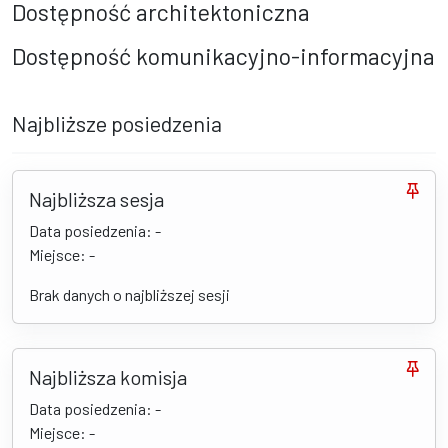
Dostępność architektoniczna
Dostępność komunikacyjno-informacyjna
Najbliższe posiedzenia
Najbliższa sesja
Data posiedzenia: -
Miejsce: -
Brak danych o najbliższej sesji
Najbliższa komisja
Data posiedzenia: -
Miejsce: -