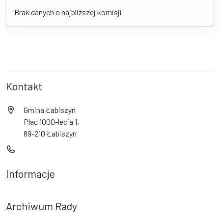
Brak danych o najbliższej komisji
Kontakt
Gmina Łabiszyn
Plac 1000-lecia 1,
89-210 Łabiszyn
Informacje
Archiwum Rady