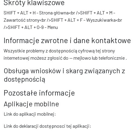
Skróty klawiszowe
SHIFT + ALT + H - Strona główna<br />SHIFT + ALT + M -
Zawartość strony<br />SHIFT + ALT + F - Wyszukiwarka<br
/>SHIFT + ALT + 0-9 - Menu
Informacje zwrotne i dane kontaktowe
Wszystkie problemy z dostępnością cyfrową tej strony
internetowej możesz zgłosić do
— mejlowo
lub telefonicznie
.
Obsługa wniosków i skarg związanych z
dostępnością
Pozostałe informacje
Aplikacje mobilne
Link do aplikacji mobilnej:
Link do deklaracji dostępnosci tej aplikacji: